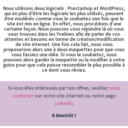
Nous utilisons deux logiciels : Prestashop et WordPress,
qui en plus d’être les logiciels les plus utilisés, peuvent
être modérés comme vous le souhaitez une fois que le
site est mis en ligne. En effet, nous procédons d’une
certaine façon. Nous pouvons vous rejoindre là où vous
vous trouvez dans les Yvelines afin de parler de vos
attentes et besoins en terme de création/modification
de site internet. Une fois cela fait, nous vous
proposerons alors une à deux maquettes pour que vous
vous fassiez une idée. Si vous le souhaitez, nous
pouvons alors garder la maquette ou la modifier à votre
guise pour que cela puisse ressembler le plus possible à
ce dont vous rêviez.
Si vous êtes intéressés par nos offres, veuillez
nous
contacter
sur notre site internet ou notre page
Linkedin
.
A bientôt !