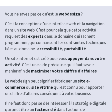
Vous ne savez pas ce qu’est le
webdesign
?
C’est la conception d’une interface web et la navigation
dans un site web. C’est pour cela que cette activité
requiert des
experts
dans le domaine qui sachent
programmer, qui connaissent les contraintes techniques
liées au domaine :
accessibilité, portabilité
…
Un site internet est créé pour vous
appuyer dans votre
activité
. C’est une aide précieuse qu’il faut savoir
manier afin de
maximiser votre chiffre d’affaires
.
Le webdesign peut signifier fabriquer un
site e-
commerce
ou
site vitrine
qui est connu pour apporter
un chiffre d’affaires conséquent à votre business.
Il ne faut donc pas se désintéresser à la stratégie digitale
qui peut être un
facteur clé
dans l’action de