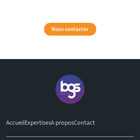
Nous contacter
Accueil
Expertises
A propos
Contact