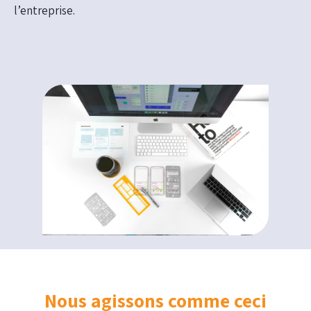
l’entreprise.
Nous agissons comme ceci