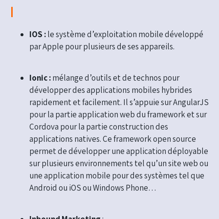
I
IOS :
le système d’exploitation mobile développé
par Apple pour plusieurs de ses appareils.
Ionic :
mélange d’outils et de technos pour
développer des applications mobiles hybrides
rapidement et facilement. Il s’appuie sur AngularJS
pour la partie application web du framework et sur
Cordova pour la partie construction des
applications natives. Ce framework open source
permet de développer une application déployable
sur plusieurs environnements tel qu’un site web ou
une application mobile pour des systèmes tel que
Android ou iOS ou Windows Phone…