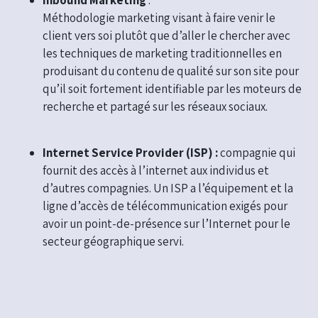
Inbound Marketing
:
Méthodologie marketing visant à faire venir le
client vers soi plutôt que d’aller le chercher avec
les techniques de marketing traditionnelles en
produisant du contenu de qualité sur son site pour
qu’il soit fortement identifiable par les moteurs de
recherche et partagé sur les réseaux sociaux.
Internet Service Provider (ISP) :
compagnie qui
fournit des accès à l’internet aux individus et
d’autres compagnies. Un ISP a l’équipement et la
ligne d’accès de télécommunication exigés pour
avoir un point-de-présence sur l’Internet pour le
secteur géographique servi.