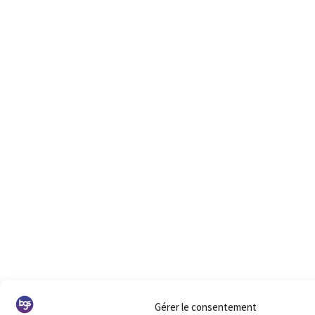
Gérer le consentement