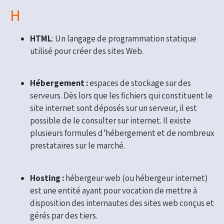
H
HTML
: Un langage de programmation statique
utilisé pour créer des sites Web.
Hébergement :
espaces de stockage sur des
serveurs. Dès lors que les fichiers qui constituent le
site internet sont déposés sur un serveur, il est
possible de le consulter sur internet. Il existe
plusieurs formules d’hébergement et de nombreux
prestataires sur le marché.
Hosting :
hébergeur web (ou hébergeur internet)
est une entité ayant pour vocation de mettre à
disposition des internautes des sites web conçus et
gérés par des tiers.