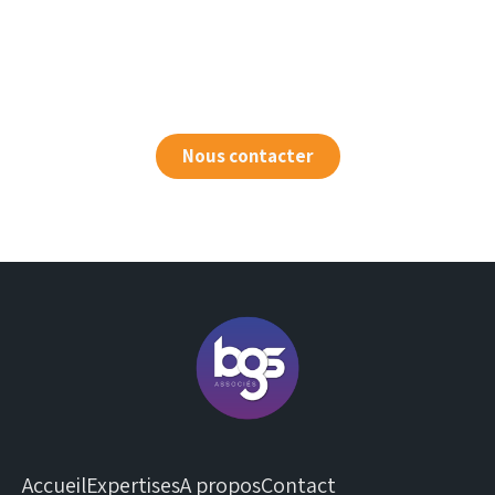
Nous contacter
Accueil
Expertises
A propos
Contact