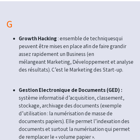
G
Growth Hacking
: ensemble de techniquesqui
peuvent être mises en place afin de faire grandir
assez rapidement un Business (en
mélangeant Marketing, Développement et analyse
des résultats). C’est le Marketing des Start-up.
Gestion Electronique de Documents (GED) :
système informatisé d’acquisition, classement,
stockage, archivage des documents (exemple
d’utilisation : la numérisation de masse de
documents papiers). Elle permet l’indexation des
documents et surtout la numérisation qui permet
de remplacer le « volume papier ».