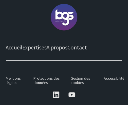
Accueil
Expertises
A propos
Contact
Mentions
Protections des
Gestion des
Accessibilité
légales
données
cookies