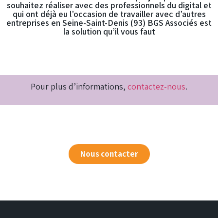
souhaitez réaliser avec des professionnels du digital et
qui ont déjà eu l’occasion de travailler avec d’autres
entreprises en Seine-Saint-Denis (93) BGS Associés est
la solution qu’il vous faut
Pour plus d’informations,
contactez-nous
.
Nous contacter