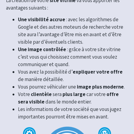
La création de votre
site vitrine
va vous apporter les
avantages suivants :
Une visibilité accrue
: avec les algorithmes de
Google et des autres moteurs de recherche votre
site aura l’avantage d’être mis en avant et d’être
visible par d’éventuels clients.
Une image contrôlée
: grâce à votre site vitrine
c’est vous qui choisissez comment vous voulez
communiquer et quand.
Vous avez la possibilité d’
expliquer votre offre
de manière détaillée.
Vous pourrez véhiculer une
image plus moderne
.
Votre
clientèle
sera
plus large
car votre
offre
sera visible
dans le monde entier.
Les informations de votre société que vous jugez
importantes pourront être mises en avant.