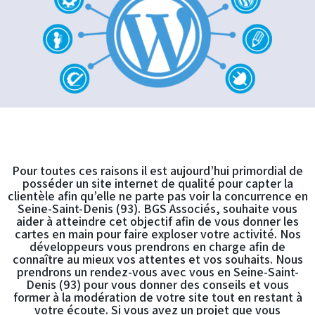
Pour toutes ces raisons il est aujourd’hui primordial de
posséder un site internet de qualité pour capter la
clientèle afin qu’elle ne parte pas voir la concurrence en
Seine-Saint-Denis (93). BGS Associés, souhaite vous
aider à atteindre cet objectif afin de vous donner les
cartes en main pour faire exploser votre activité. Nos
développeurs vous prendrons en charge afin de
connaître au mieux vos attentes et vos souhaits. Nous
prendrons un rendez-vous avec vous en Seine-Saint-
Denis (93) pour vous donner des conseils et vous
former à la modération de votre site tout en restant à
votre écoute. Si vous avez un projet que vous